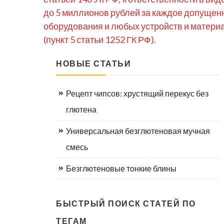
до 5 миллионов рублей за каждое допущенн
оборудования и любых устройств и матери
(пункт 5 статьи 1252 ГК РФ).
НОВЫЕ СТАТЬИ
Рецепт чипсов: хрустящий перекус без
глютена
Универсальная безглютеновая мучная
смесь
Безглютеновые тонкие блины
БЫСТРЫЙ ПОИСК СТАТЕЙ ПО
ТЕГАМ